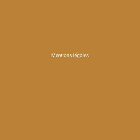
Mentions légales