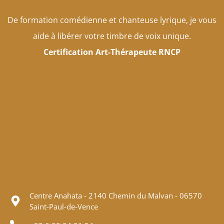
De formation comédienne et chanteuse lyrique, je vous
aide à libérer votre timbre de voix unique.
Certification Art-Thérapeute RNCP
Centre Anahata - 2140 Chemin du Malvan - 06570
Saint-Paul-de-Vence