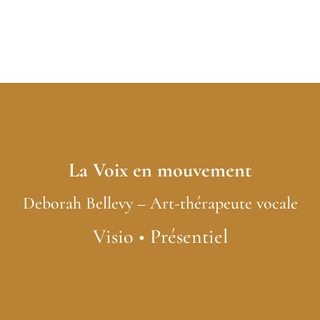
La Voix en mouvement
Deborah Bellevy – Art-thérapeute vocale
Visio • Présentiel