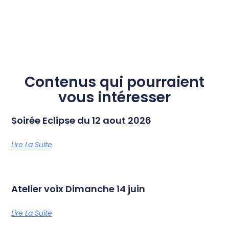
Contenus qui pourraient
vous intéresser
Soirée Eclipse du 12 aout 2026
Lire La Suite
Atelier voix Dimanche 14 juin
Lire La Suite