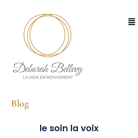
Blog
le soin la voix